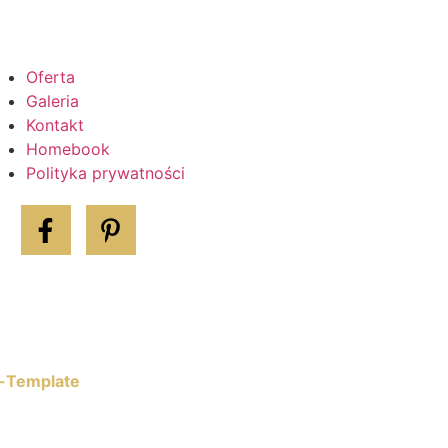
Oferta
Galeria
Kontakt
Homebook
Polityka prywatności
-Template