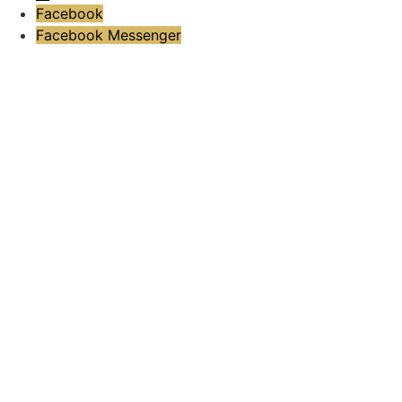
Facebook
Facebook Messenger