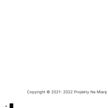
Copyright © 2021- 2022 Projekty Na Miarę 
→