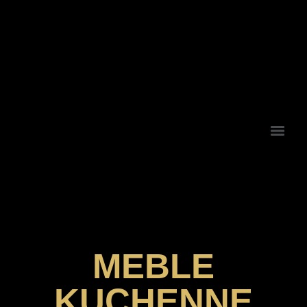
MEBLE
KUCHENNE