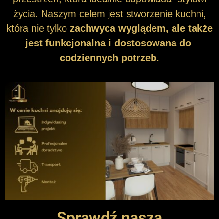
życia. Naszym celem jest stworzenie kuchni,
która nie tylko
zachwyca wyglądem, ale także
jest funkcjonalna i dostosowana do
codziennych potrzeb.
Sprawdź naszą