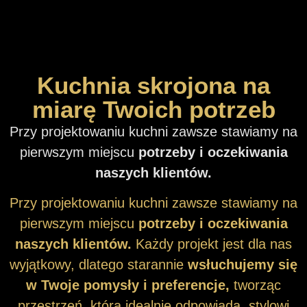
Kuchnia skrojona na
miarę Twoich potrzeb
Przy projektowaniu kuchni zawsze stawiamy na
pierwszym miejscu
potrzeby i oczekiwania
naszych klientów.
Przy projektowaniu kuchni zawsze stawiamy na
pierwszym miejscu
potrzeby i oczekiwania
naszych klientów.
Każdy projekt jest dla nas
wyjątkowy, dlatego starannie
wsłuchujemy się
w Twoje pomysły i preferencje,
tworząc
przestrzeń, która idealnie odpowiada stylowi