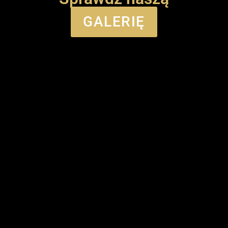
GALERIĘ